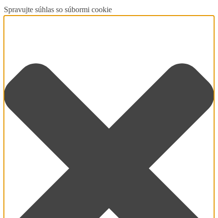
Spravujte súhlas so súbormi cookie