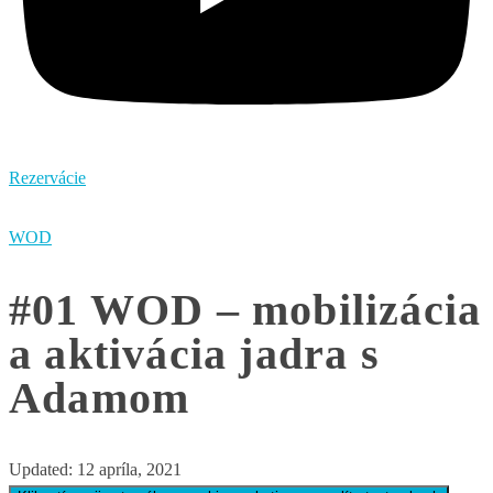
Rezervácie
WOD
#01 WOD – mobilizácia
a aktivácia jadra s
Adamom
Updated:
12 apríla, 2021