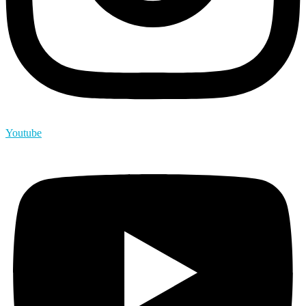
Youtube