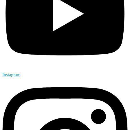
Instagram