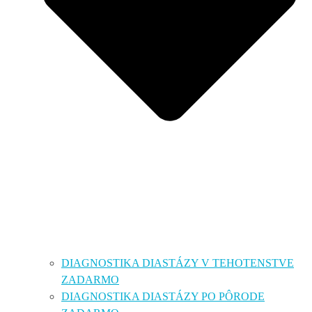
DIAGNOSTIKA DIASTÁZY V TEHOTENSTVE
ZADARMO
DIAGNOSTIKA DIASTÁZY PO PÔRODE