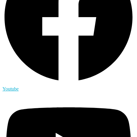
Youtube