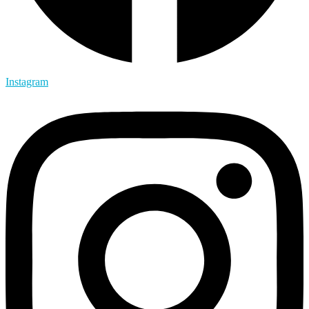
Instagram