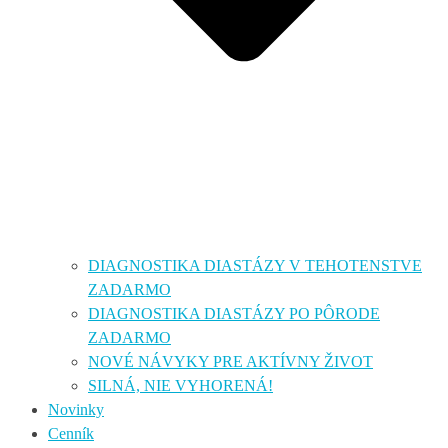
DIAGNOSTIKA DIASTÁZY V TEHOTENSTVE
ZADARMO
DIAGNOSTIKA DIASTÁZY PO PÔRODE
ZADARMO
NOVÉ NÁVYKY PRE AKTÍVNY ŽIVOT
SILNÁ, NIE VYHORENÁ!
Novinky
Cenník