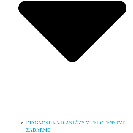
DIAGNOSTIKA DIASTÁZY V TEHOTENSTVE
ZADARMO