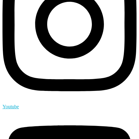
Youtube