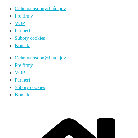
Ochrana osobných údajov
Pre firmy
VOP
Partneri
Súbory cookies
Kontakt
Ochrana osobných údajov
Pre firmy
VOP
Partneri
Súbory cookies
Kontakt