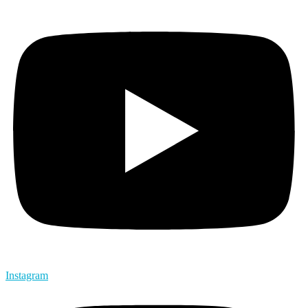
Instagram