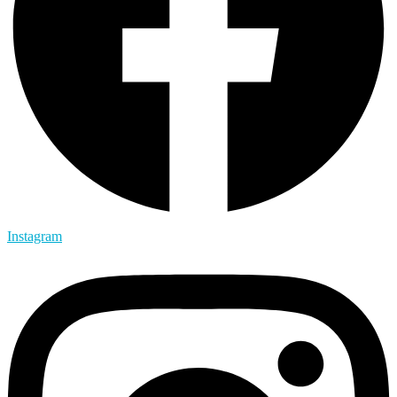
Instagram