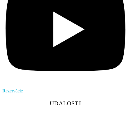
Rezervácie
UDALOSTI