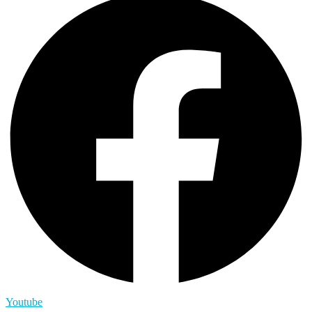
Youtube