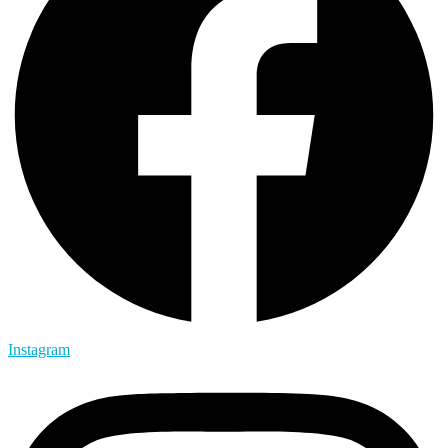
Instagram