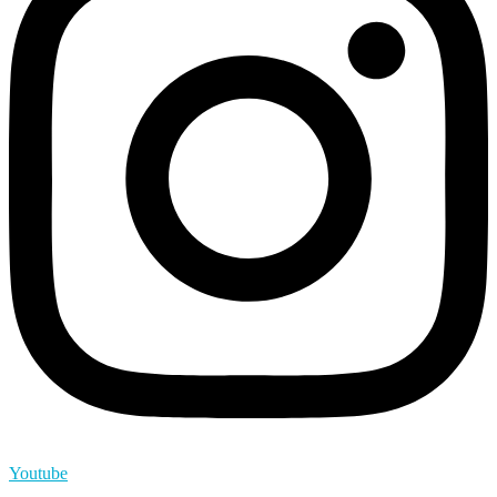
Youtube