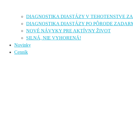
DIAGNOSTIKA DIASTÁZY V TEHOTENSTVE 
DIAGNOSTIKA DIASTÁZY PO PÔRODE ZADAR
NOVÉ NÁVYKY PRE AKTÍVNY ŽIVOT
SILNÁ, NIE VYHORENÁ!
Novinky
Cenník