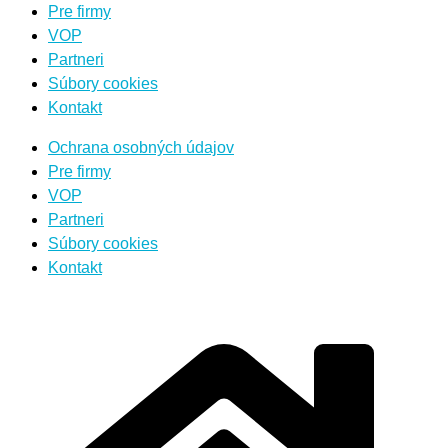
Pre firmy
VOP
Partneri
Súbory cookies
Kontakt
Ochrana osobných údajov
Pre firmy
VOP
Partneri
Súbory cookies
Kontakt