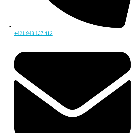
+421 948 137 412