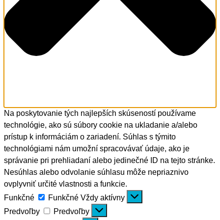
Na poskytovanie tých najlepších skúseností používame
technológie, ako sú súbory cookie na ukladanie a/alebo
prístup k informáciám o zariadení. Súhlas s týmito
technológiami nám umožní spracovávať údaje, ako je
správanie pri prehliadaní alebo jedinečné ID na tejto stránke.
Nesúhlas alebo odvolanie súhlasu môže nepriaznivo
ovplyvniť určité vlastnosti a funkcie.
Funkčné
Funkčné
Vždy aktívny
Predvoľby
Predvoľby