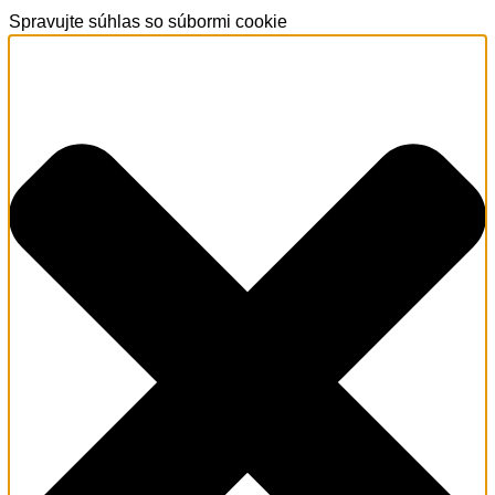
Spravujte súhlas so súbormi cookie