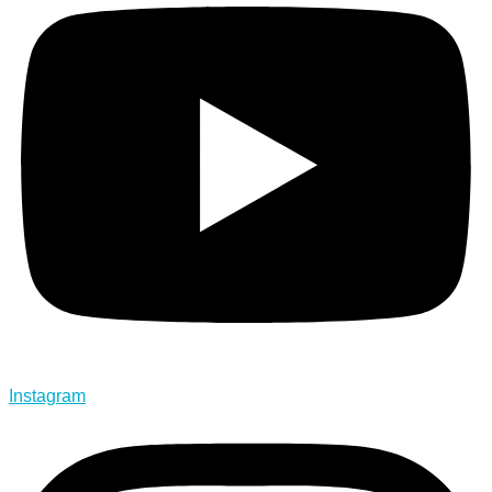
Instagram