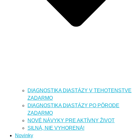
DIAGNOSTIKA DIASTÁZY V TEHOTENSTVE
ZADARMO
DIAGNOSTIKA DIASTÁZY PO PÔRODE
ZADARMO
NOVÉ NÁVYKY PRE AKTÍVNY ŽIVOT
SILNÁ, NIE VYHORENÁ!
Novinky