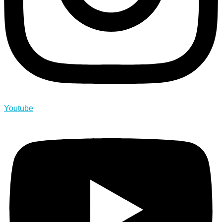
Youtube