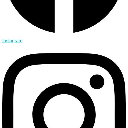
Instagram