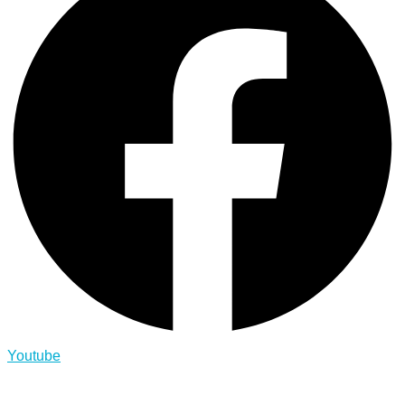
Youtube