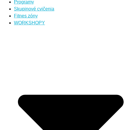
Programy
Skupinové cvičenia
Fitnes zóny
WORKSHOPY