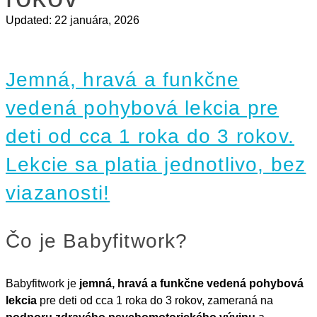
Updated:
22 januára, 2026
Jemná, hravá a funkčne
vedená pohybová lekcia pre
deti od cca 1 roka do 3 rokov.
Lekcie sa platia jednotlivo, bez
viazanosti!
Čo je Babyfitwork?
Babyfitwork je
jemná, hravá a funkčne vedená pohybová
lekcia
pre deti od cca 1 roka do 3 rokov, zameraná na