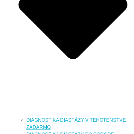
DIAGNOSTIKA DIASTÁZY V TEHOTENSTVE
ZADARMO