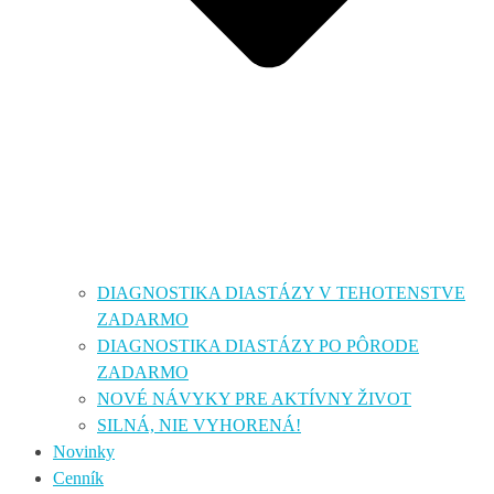
DIAGNOSTIKA DIASTÁZY V TEHOTENSTVE
ZADARMO
DIAGNOSTIKA DIASTÁZY PO PÔRODE
ZADARMO
NOVÉ NÁVYKY PRE AKTÍVNY ŽIVOT
SILNÁ, NIE VYHORENÁ!
Novinky
Cenník