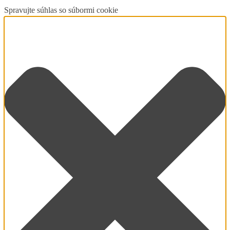
Spravujte súhlas so súbormi cookie