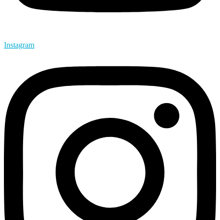
Instagram