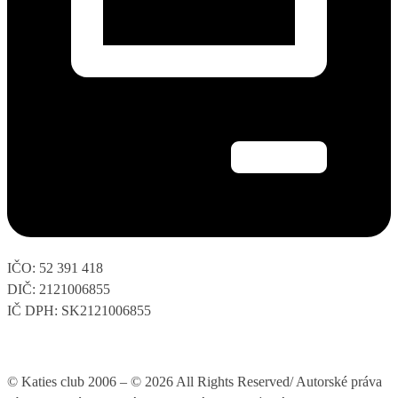
IČO: 52 391 418
DIČ: 2121006855
IČ DPH: SK2121006855
© Katies club 2006 – © 2026 All Rights Reserved/ Autorské práva