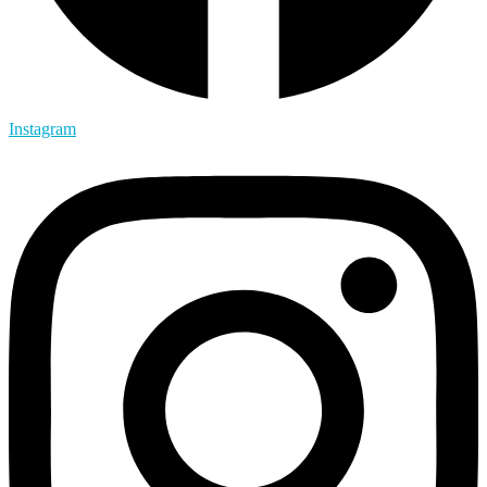
Instagram