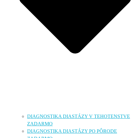
DIAGNOSTIKA DIASTÁZY V TEHOTENSTVE
ZADARMO
DIAGNOSTIKA DIASTÁZY PO PÔRODE