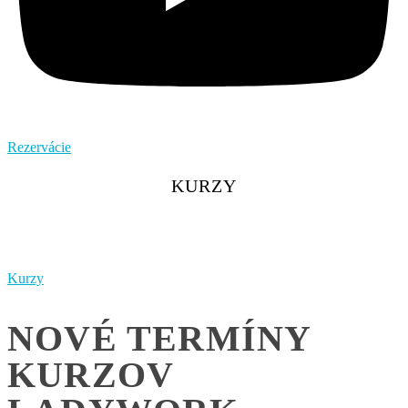
Rezervácie
KURZY
Kurzy
NOVÉ TERMÍNY
KURZOV