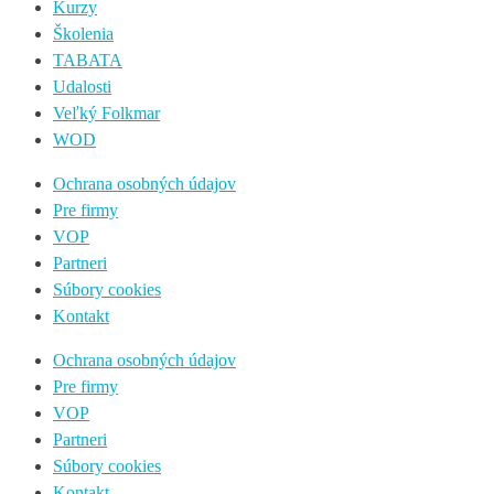
Kurzy
Školenia
TABATA
Udalosti
Veľký Folkmar
WOD
Ochrana osobných údajov
Pre firmy
VOP
Partneri
Súbory cookies
Kontakt
Ochrana osobných údajov
Pre firmy
VOP
Partneri
Súbory cookies
Kontakt