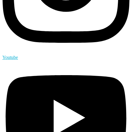
Youtube