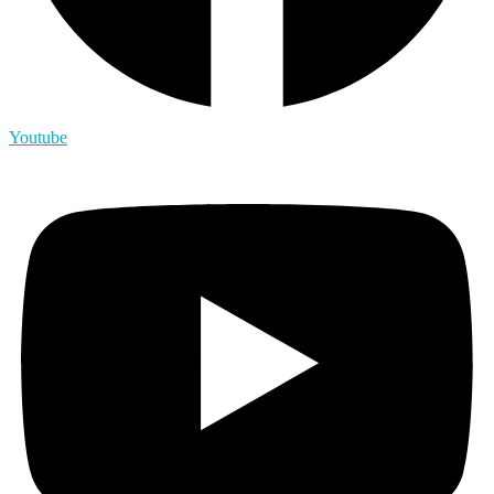
Youtube