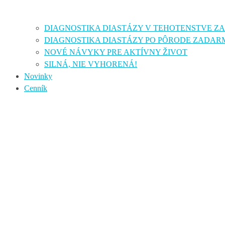
DIAGNOSTIKA DIASTÁZY V TEHOTENSTVE 
DIAGNOSTIKA DIASTÁZY PO PÔRODE ZADAR
NOVÉ NÁVYKY PRE AKTÍVNY ŽIVOT
SILNÁ, NIE VYHORENÁ!
Novinky
Cenník