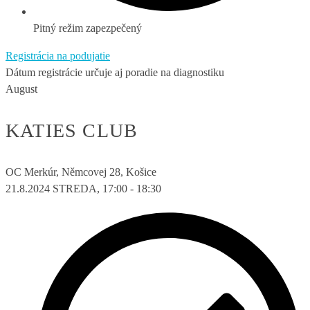
Pitný režim zapezpečený
Registrácia na podujatie
Dátum registrácie určuje aj poradie na diagnostiku
August
KATIES CLUB
OC Merkúr, Němcovej 28, Košice
21.8.2024
STREDA, 17:00 - 18:30