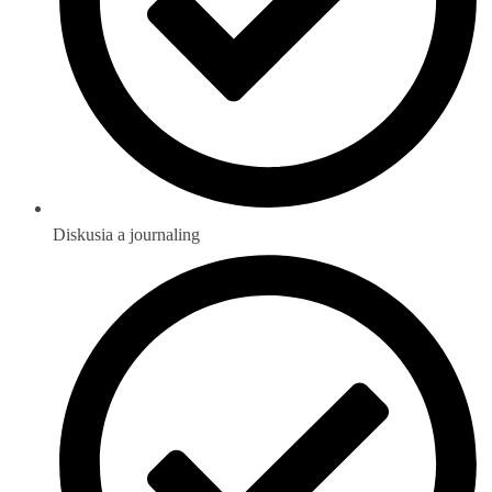
Diskusia a journaling