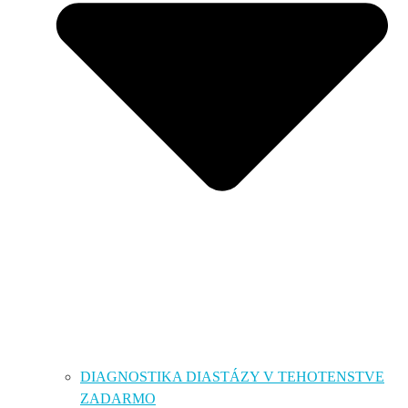
DIAGNOSTIKA DIASTÁZY V TEHOTENSTVE
ZADARMO