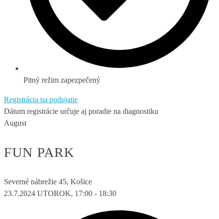
Pitný režim zapezpečený
Registrácia na podujatie
Dátum registrácie určuje aj poradie na diagnostiku
August
FUN PARK
Severné nábrežie 45, Košice
23.7.2024
UTOROK, 17:00 - 18:30