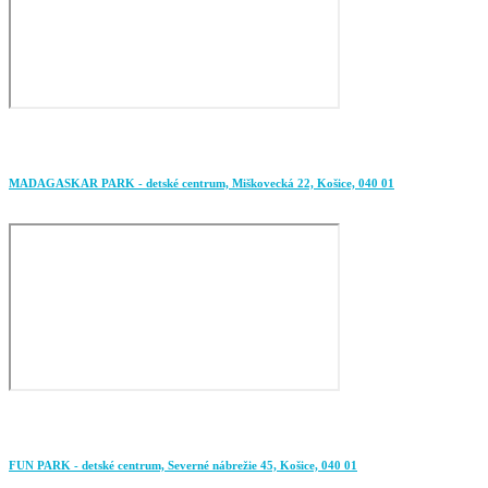
MADAGASKAR PARK - detské centrum, Miškovecká 22, Košice, 040 01
FUN PARK - detské centrum, Severné nábrežie 45, Košice, 040 01