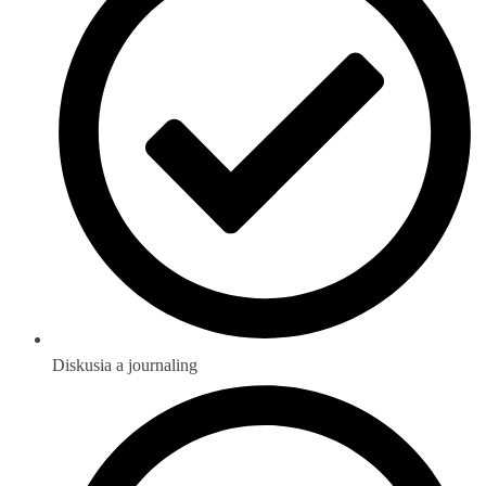
Diskusia a journaling