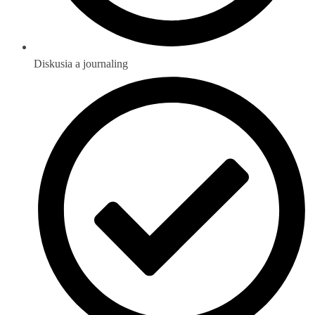
Diskusia a journaling