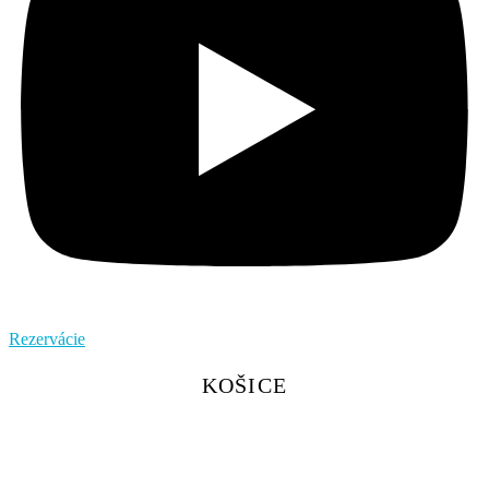
Rezervácie
KOŠICE