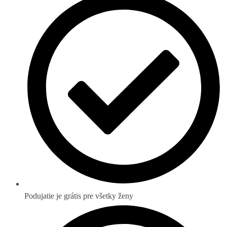
Podujatie je grátis pre všetky ženy