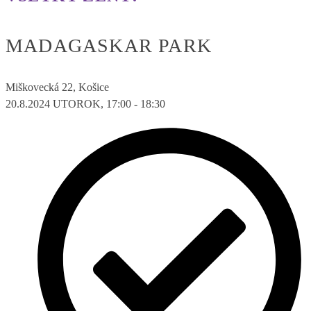
MADAGASKAR PARK
Miškovecká 22, Košice
20.8.2024
UTOROK, 17:00 - 18:30