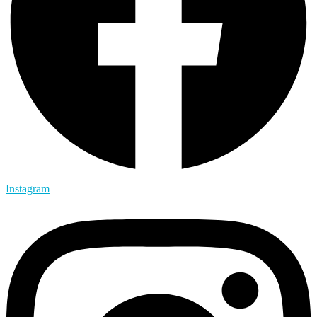
Instagram