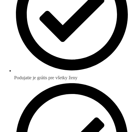
Podujatie je grátis pre všetky ženy