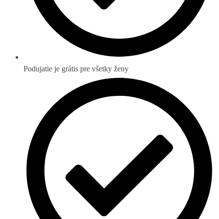
Podujatie je grátis pre všetky ženy