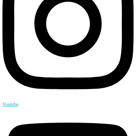
Youtube