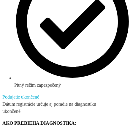
Pitný režim zapezpečený
Podujatie ukončené
Dátum registrácie určuje aj poradie na diagnostiku
ukončené
AKO PREBIEHA DIAGNOSTIKA: