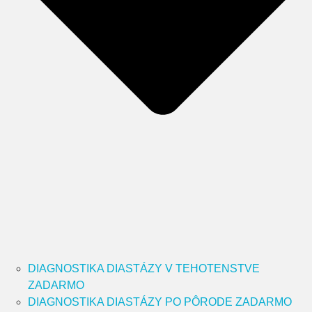
DIAGNOSTIKA DIASTÁZY V TEHOTENSTVE
ZADARMO
DIAGNOSTIKA DIASTÁZY PO PÔRODE ZADARMO