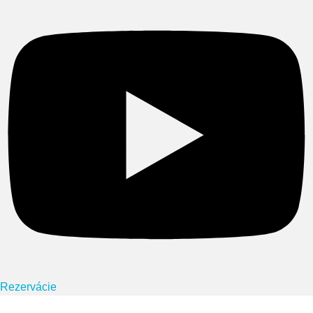
Rezervácie