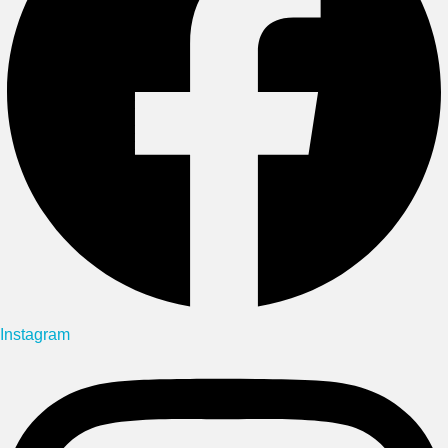
Instagram