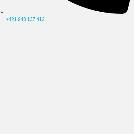
+421 948 137 412