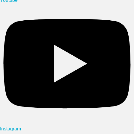
Youtube
Instagram