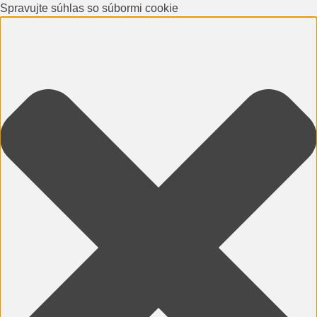
Spravujte súhlas so súbormi cookie