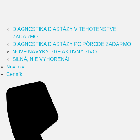
DIAGNOSTIKA DIASTÁZY V TEHOTENSTVE
ZADARMO
DIAGNOSTIKA DIASTÁZY PO PÔRODE ZADARMO
NOVÉ NÁVYKY PRE AKTÍVNY ŽIVOT
SILNÁ, NIE VYHORENÁ!
Novinky
Cenník