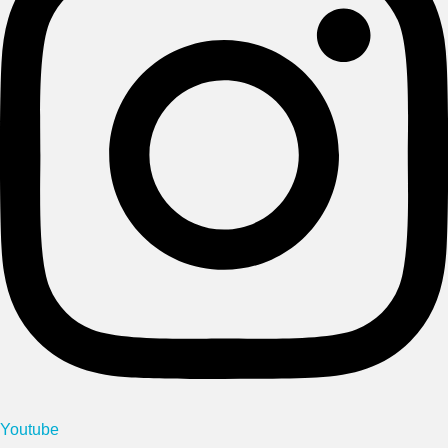
Youtube