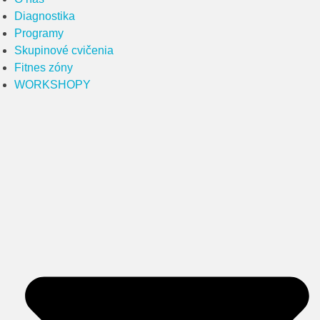
Diagnostika
Programy
Skupinové cvičenia
Fitnes zóny
WORKSHOPY