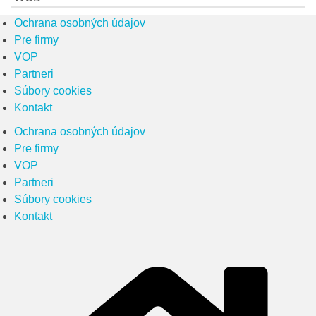
Ochrana osobných údajov
Pre firmy
VOP
Partneri
Súbory cookies
Kontakt
Ochrana osobných údajov
Pre firmy
VOP
Partneri
Súbory cookies
Kontakt