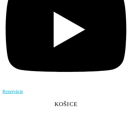
Rezervácie
KOŠICE