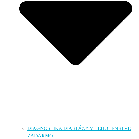
DIAGNOSTIKA DIASTÁZY V TEHOTENSTVE
ZADARMO