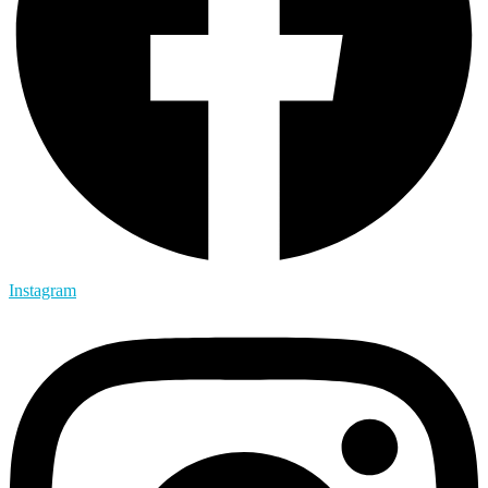
Instagram