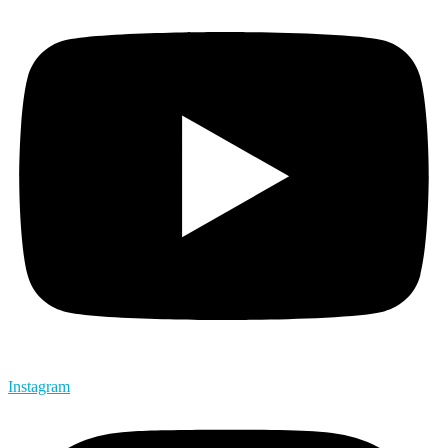
Instagram