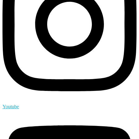
Youtube