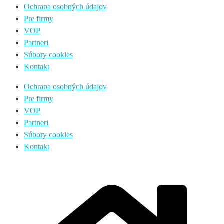
Ochrana osobných údajov
Pre firmy
VOP
Partneri
Súbory cookies
Kontakt
Ochrana osobných údajov
Pre firmy
VOP
Partneri
Súbory cookies
Kontakt