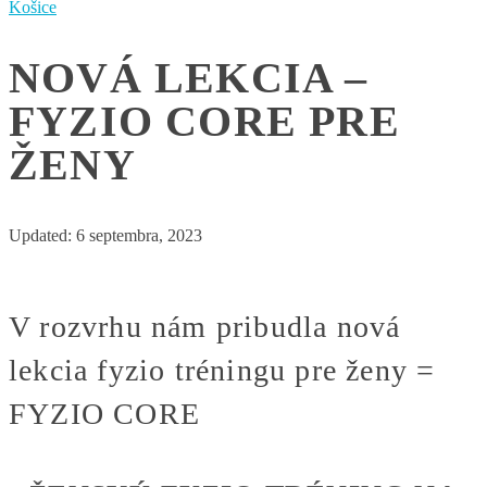
Košice
NOVÁ LEKCIA –
FYZIO CORE PRE
ŽENY
Updated:
6 septembra, 2023
V rozvrhu nám pribudla nová
lekcia fyzio tréningu pre ženy =
FYZIO CORE