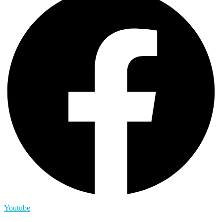
Youtube