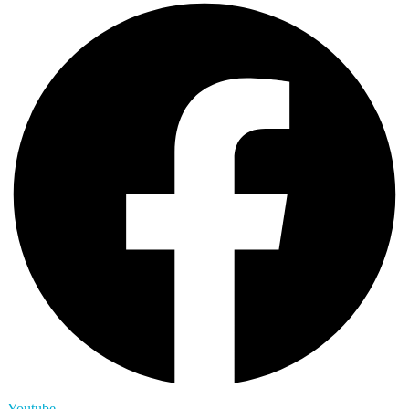
Youtube