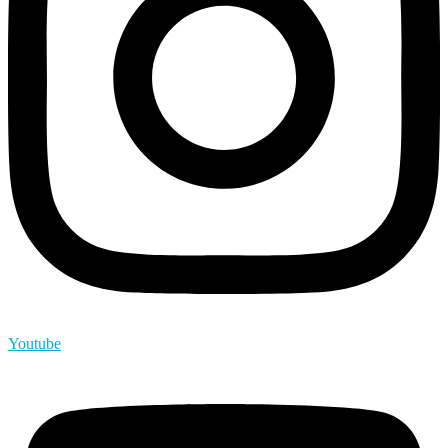
Youtube