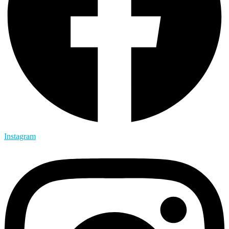
Instagram