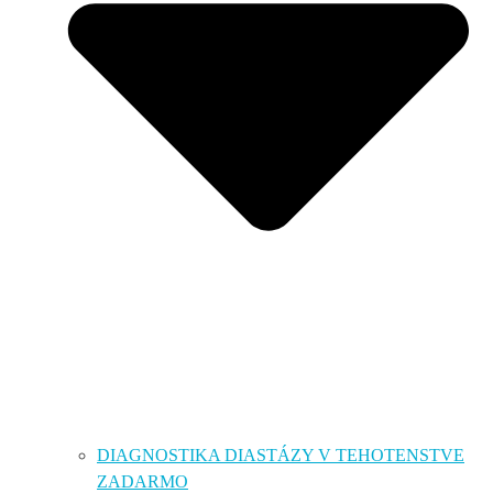
DIAGNOSTIKA DIASTÁZY V TEHOTENSTVE
ZADARMO