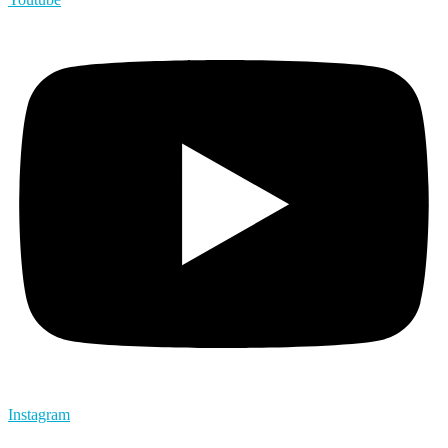
Instagram