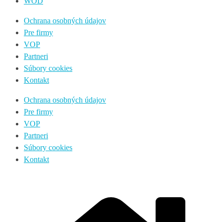
WOD
Ochrana osobných údajov
Pre firmy
VOP
Partneri
Súbory cookies
Kontakt
Ochrana osobných údajov
Pre firmy
VOP
Partneri
Súbory cookies
Kontakt