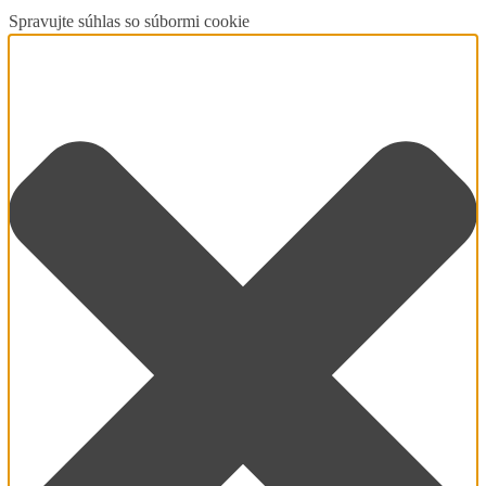
Spravujte súhlas so súbormi cookie