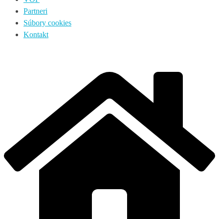
Partneri
Súbory cookies
Kontakt