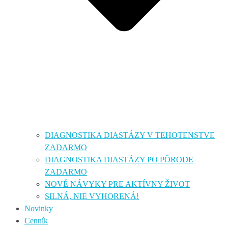
DIAGNOSTIKA DIASTÁZY V TEHOTENSTVE
ZADARMO
DIAGNOSTIKA DIASTÁZY PO PÔRODE
ZADARMO
NOVÉ NÁVYKY PRE AKTÍVNY ŽIVOT
SILNÁ, NIE VYHORENÁ!
Novinky
Cenník