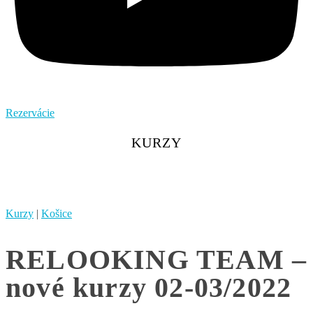
Rezervácie
KURZY
Kurzy
|
Košice
RELOOKING TEAM –
nové kurzy 02-03/2022