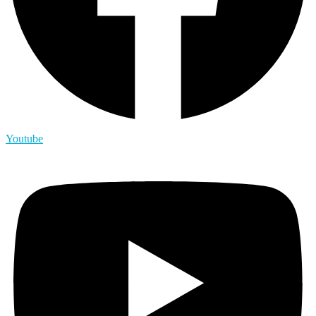
Youtube