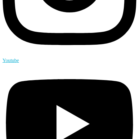
Youtube