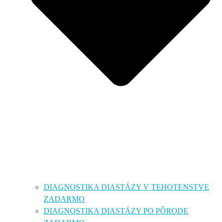
DIAGNOSTIKA DIASTÁZY V TEHOTENSTVE
ZADARMO
DIAGNOSTIKA DIASTÁZY PO PÔRODE