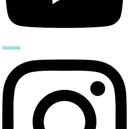
Instagram