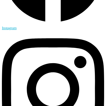
Instagram