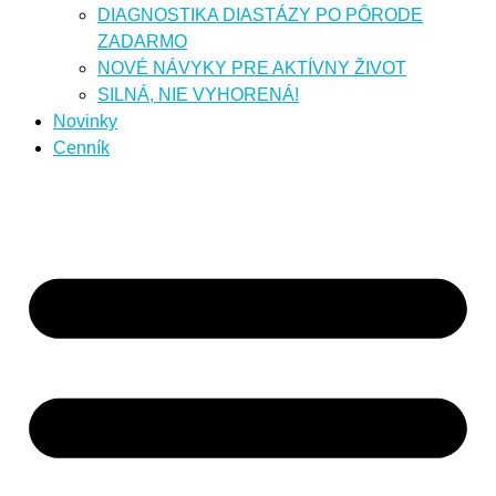
DIAGNOSTIKA DIASTÁZY PO PÔRODE
ZADARMO
NOVÉ NÁVYKY PRE AKTÍVNY ŽIVOT
SILNÁ, NIE VYHORENÁ!
Novinky
Cenník