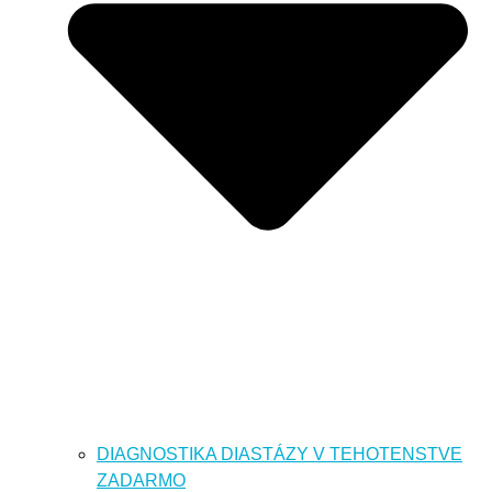
DIAGNOSTIKA DIASTÁZY V TEHOTENSTVE
ZADARMO