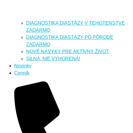
DIAGNOSTIKA DIASTÁZY V TEHOTENSTVE
ZADARMO
DIAGNOSTIKA DIASTÁZY PO PÔRODE
ZADARMO
NOVÉ NÁVYKY PRE AKTÍVNY ŽIVOT
SILNÁ, NIE VYHORENÁ!
Novinky
Cenník