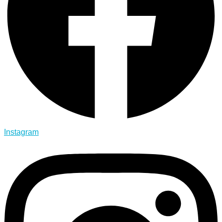
Instagram