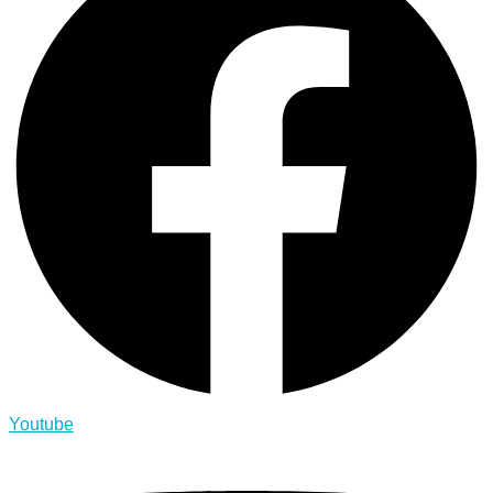
Youtube