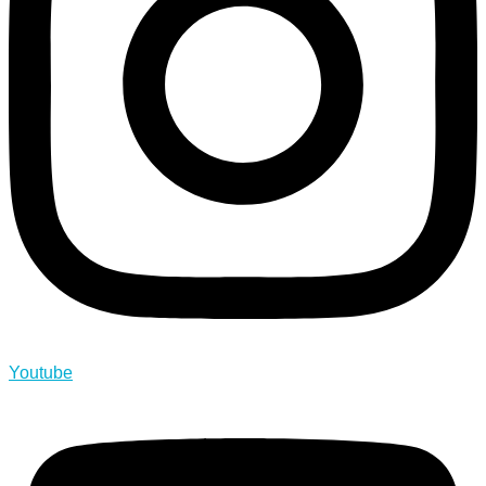
Youtube