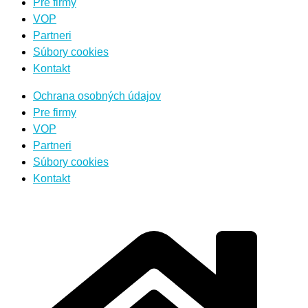
Pre firmy
VOP
Partneri
Súbory cookies
Kontakt
Ochrana osobných údajov
Pre firmy
VOP
Partneri
Súbory cookies
Kontakt