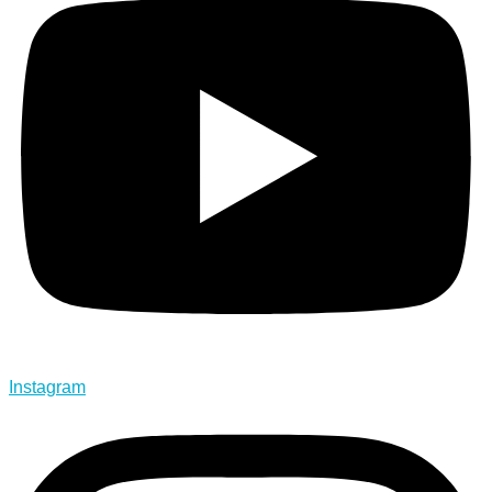
Instagram