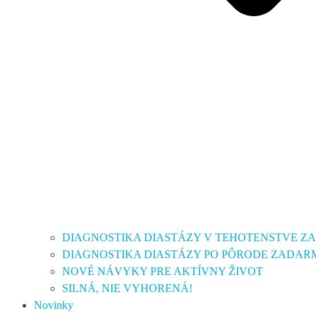
DIAGNOSTIKA DIASTÁZY V TEHOTENSTVE 
DIAGNOSTIKA DIASTÁZY PO PÔRODE ZADAR
NOVÉ NÁVYKY PRE AKTÍVNY ŽIVOT
SILNÁ, NIE VYHORENÁ!
Novinky