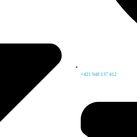
+421 948 137 412