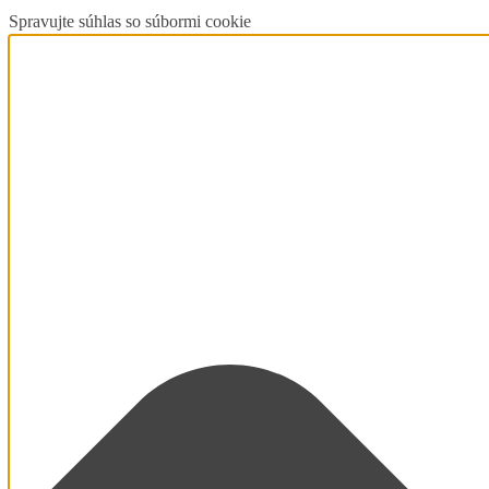
Spravujte súhlas so súbormi cookie